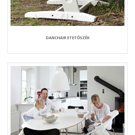
DANCHAIR ETETŐSZÉK