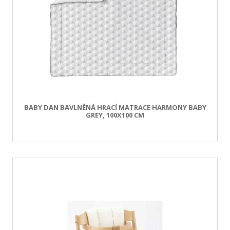
BABY DAN BAVLNĚNÁ HRACÍ MATRACE HARMONY BABY
GREY, 100X100 CM