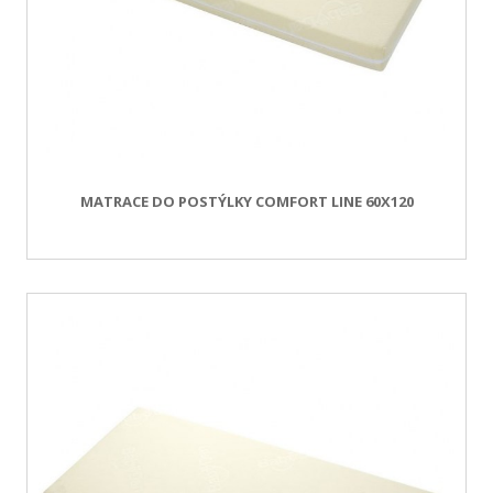
MATRACE DO POSTÝLKY COMFORT LINE 60X120