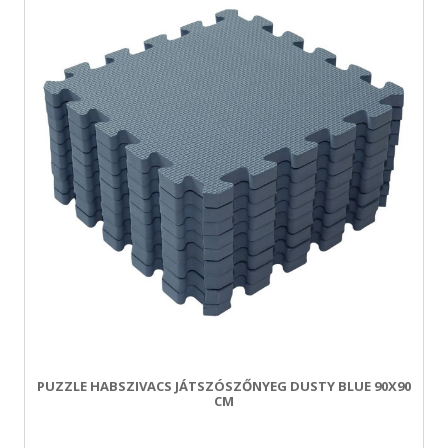
PUZZLE HABSZIVACS JÁTSZÓSZŐNYEG DUSTY BLUE 90X90
CM