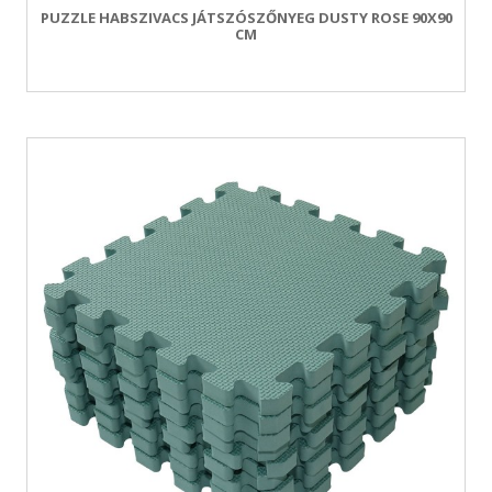
PUZZLE HABSZIVACS JÁTSZÓSZŐNYEG DUSTY ROSE 90X90
CM