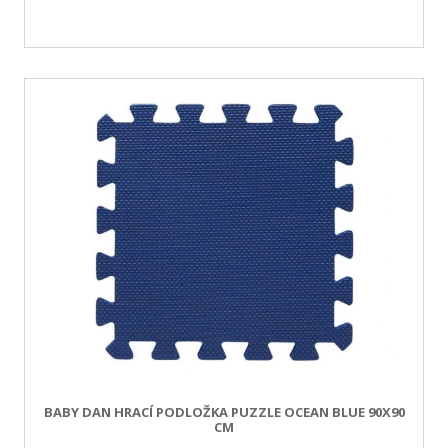
BABY DAN HRACÍ PODLOŽKA PUZZLE OCEAN BLUE 90X90
CM