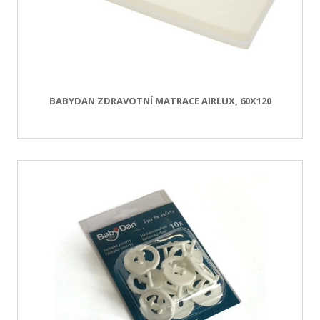
BABYDAN ZDRAVOTNÍ MATRACE AIRLUX, 60X120