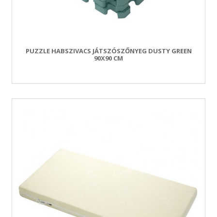
PUZZLE HABSZIVACS JÁTSZÓSZŐNYEG DUSTY GREEN
90X90 CM