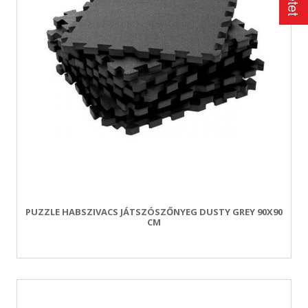
PUZZLE HABSZIVACS JÁTSZÓSZŐNYEG DUSTY GREY 90X90
CM