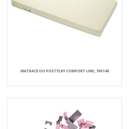
MATRACE DO POSTÝLKY COMFORT LINE, 70X140