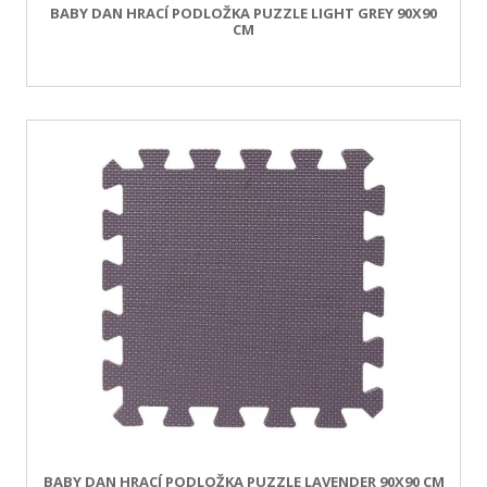
BABY DAN HRACÍ PODLOŽKA PUZZLE LIGHT GREY 90X90
CM
BABY DAN HRACÍ PODLOŽKA PUZZLE LAVENDER 90X90 CM