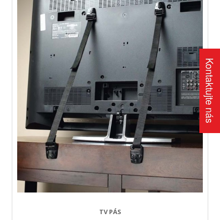
Kontaktujte nás
TV PÁS