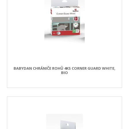
BABYDAN CHRÁNIČE ROHŮ 4KS CORNER GUARD WHITE,
BIO