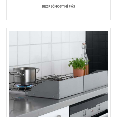
BEZPEČNOSTNÍ PÁS