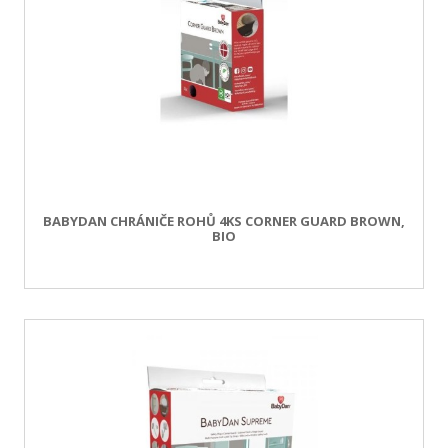
BABYDAN CHRÁNIČE ROHŮ 4KS CORNER GUARD BROWN,
BIO