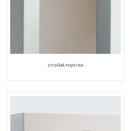
OTOČNÁ POJISTKA