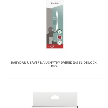
BABYDAN UZÁVĚR NA ÚCHYTKY DVÍŘEK 2KS SLIDE LOCK,
BIO