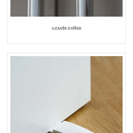
UZAVĚR DVÍŘEK