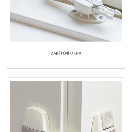
ZAJIŠTĚNÍ OKNA