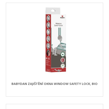
BABYDAN ZAJIŠTĚNÍ OKNA WINDOW SAFETY LOCK, BIO