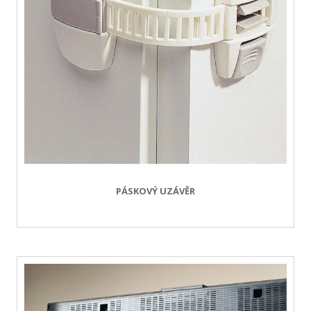
PÁSKOVÝ UZÁVĚR