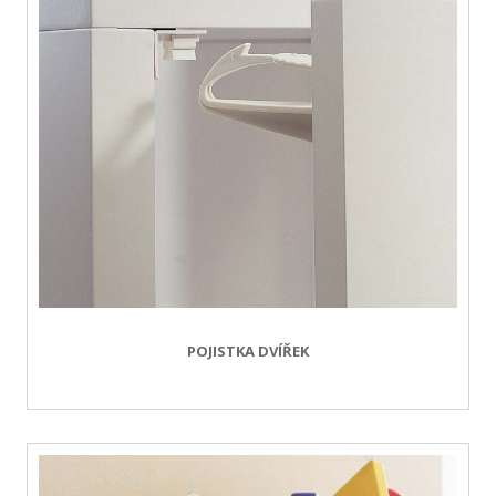
POJISTKA DVÍŘEK