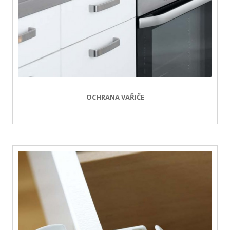
OCHRANA VAŘIČE