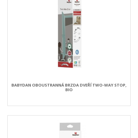
BABYDAN OBOUSTRANNÁ BRZDA DVEŘÍ TWO-WAY STOP,
BIO