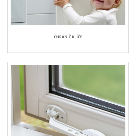
CHRÁNIČ KLÍČE