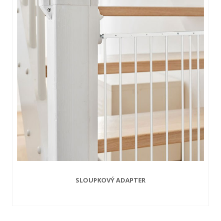
SLOUPKOVÝ ADAPTER