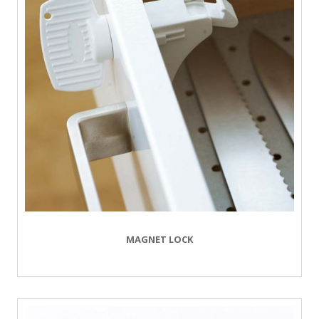
MAGNET LOCK