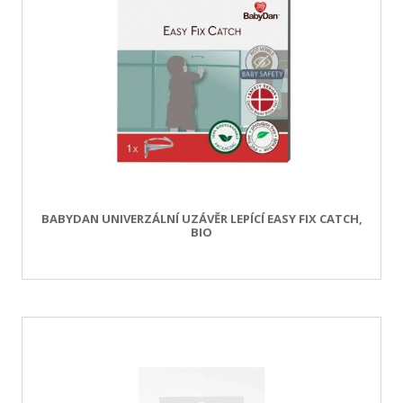
BABYDAN UNIVERZÁLNÍ UZÁVĚR LEPÍCÍ EASY FIX CATCH,
BIO