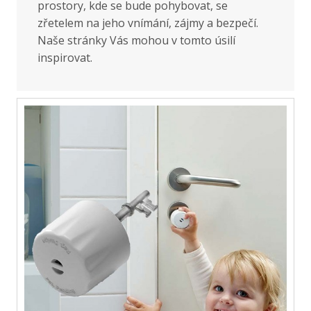
prostory, kde se bude pohybovat, se
zřetelem na jeho vnímání, zájmy a bezpečí.
Naše stránky Vás mohou v tomto úsilí
inspirovat.