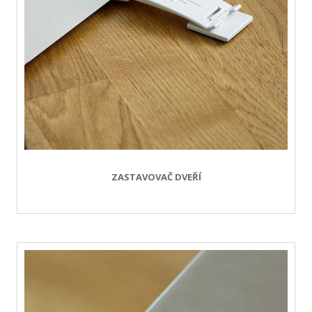
ZASTAVOVAČ DVEŘÍ