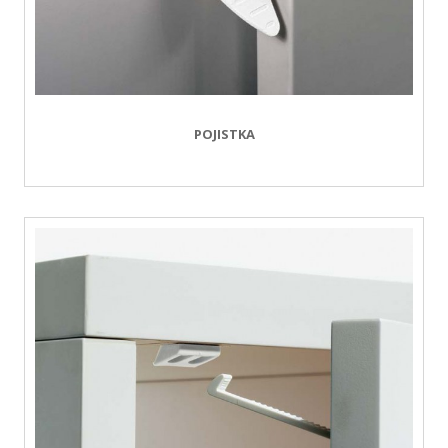
POJISTKA