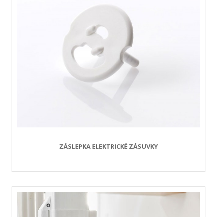
ZÁSLEPKA ELEKTRICKÉ ZÁSUVKY