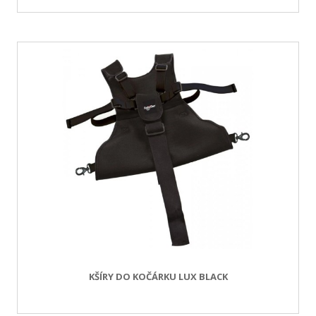
KŠÍRY DO KOČÁRKU LUX BLACK