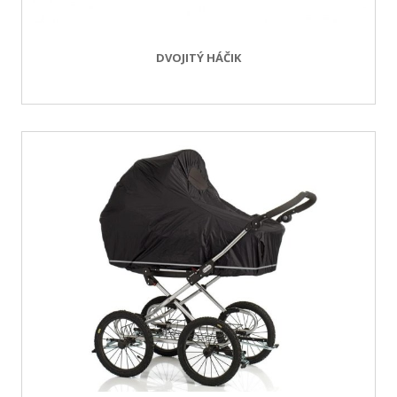
DVOJITÝ HÁČIK