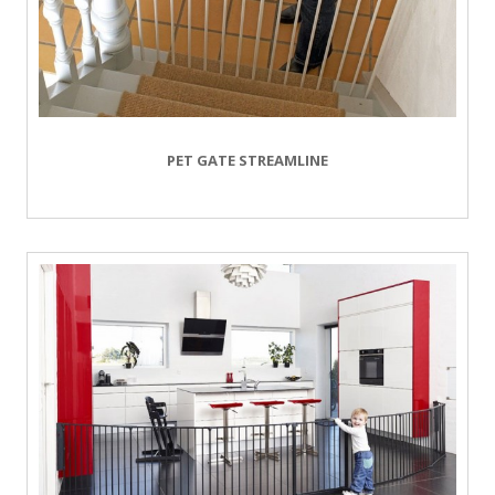
PET GATE STREAMLINE