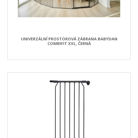
UNIVERZÁLNÍ PROSTOROVÁ ZÁBRANA BABYDAN
COMBIFIT XXL, ČERNÁ