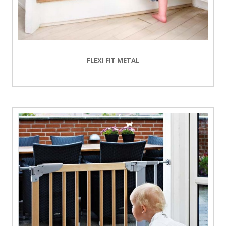
FLEXI FIT METAL