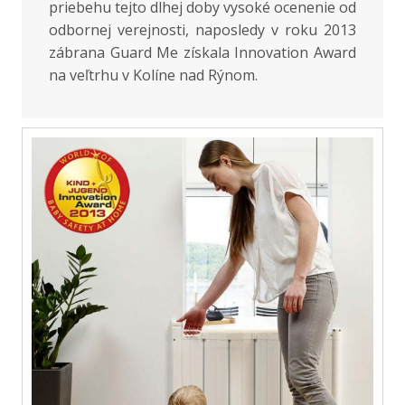
priebehu tejto dlhej doby vysoké ocenenie od
odbornej verejnosti, naposledy v roku 2013
zábrana Guard Me získala Innovation Award
na veľtrhu v Kolíne nad Rýnom.