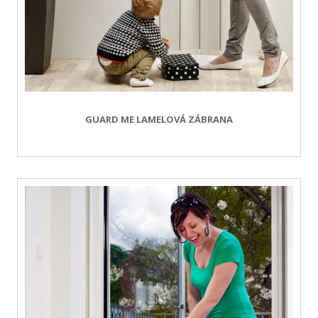
GUARD ME LAMELOVÁ ZÁBRANA