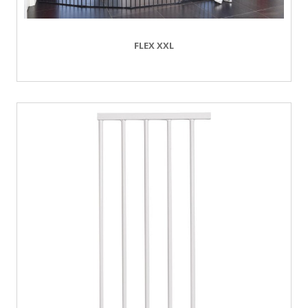
FLEX XXL