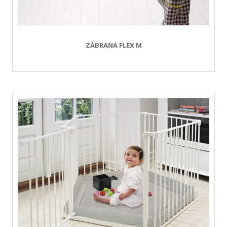
ZÁBRANA FLEX M