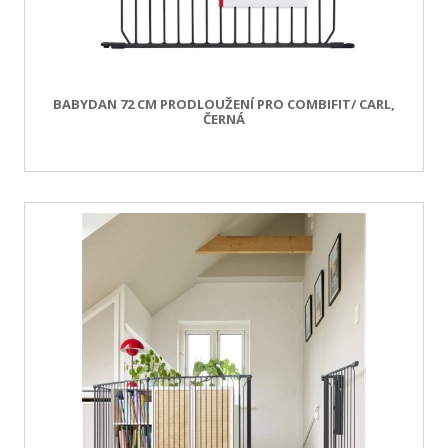
BABYDAN 72 CM PRODLOUŽENÍ PRO COMBIFIT/ CARL,
ČERNÁ