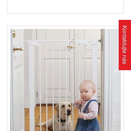
Kontaktujte nás