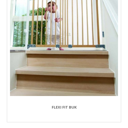
FLEXI FIT BUK