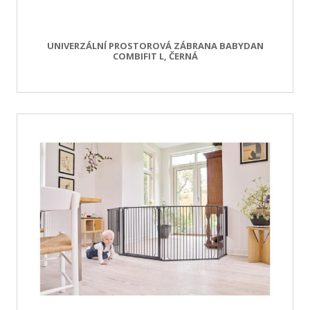
UNIVERZÁLNÍ PROSTOROVÁ ZÁBRANA BABYDAN
COMBIFIT L, ČERNÁ