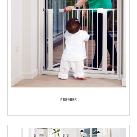
PREMIER