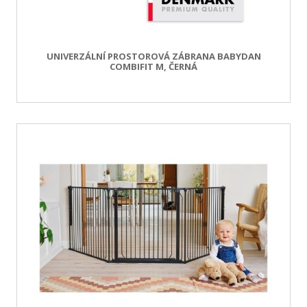
UNIVERZÁLNÍ PROSTOROVÁ ZÁBRANA BABYDAN
COMBIFIT M, ČERNÁ