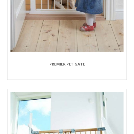
PREMIER PET GATE