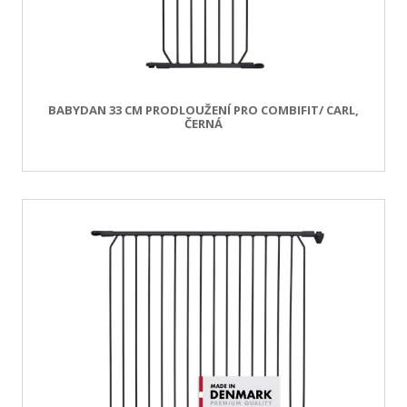
BABYDAN 33 CM PRODLOUŽENÍ PRO COMBIFIT/ CARL,
ČERNÁ