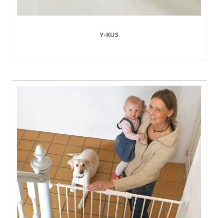
Y-KUS