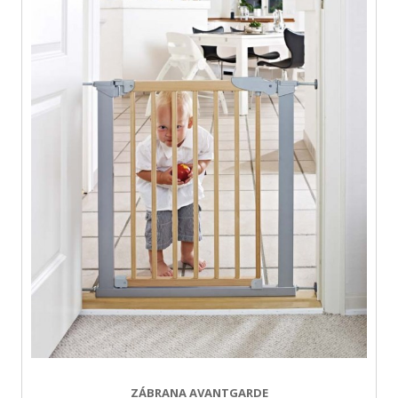
ZÁBRANA AVANTGARDE