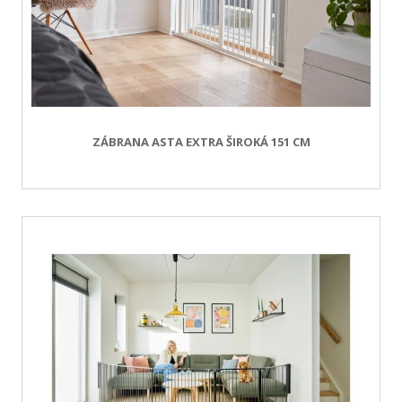
ZÁBRANA ASTA EXTRA ŠIROKÁ 151 CM