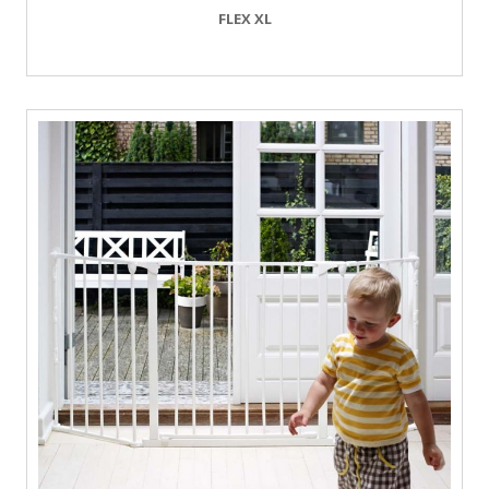
FLEX XL