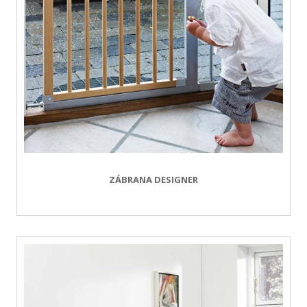
ZÁBRANA DESIGNER