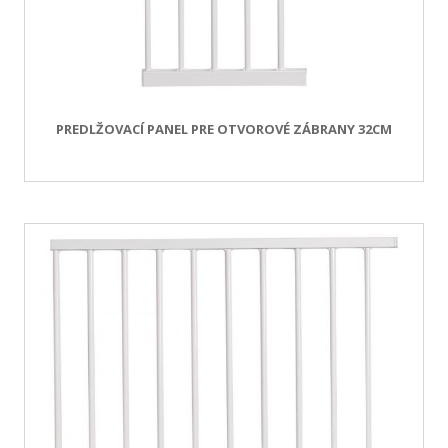
PREDLŽOVACÍ PANEL PRE OTVOROVÉ ZÁBRANY 32CM