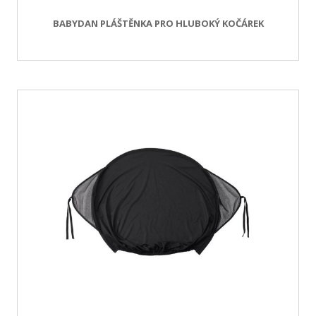
BABYDAN PLÁŠTĚNKA PRO HLUBOKÝ KOČÁREK