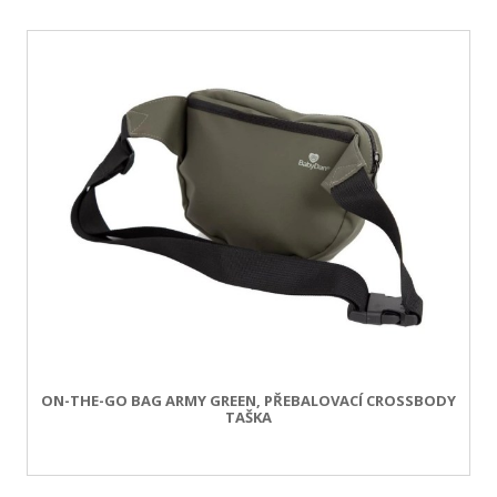
ON-THE-GO BAG ARMY GREEN, PŘEBALOVACÍ CROSSBODY
TAŠKA