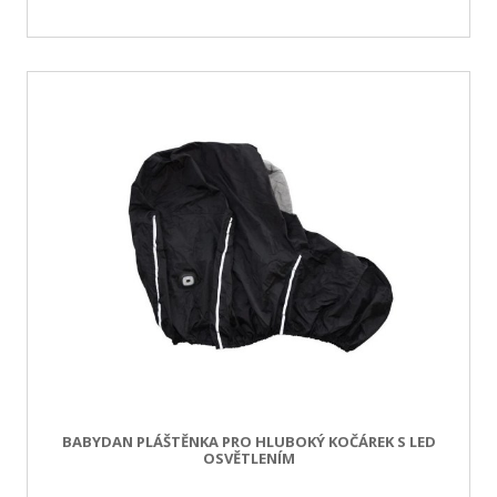
BABYDAN PLÁŠTĚNKA PRO HLUBOKÝ KOČÁREK S LED
OSVĚTLENÍM