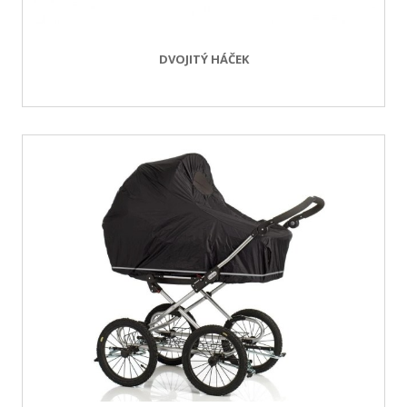
DVOJITÝ HÁČEK