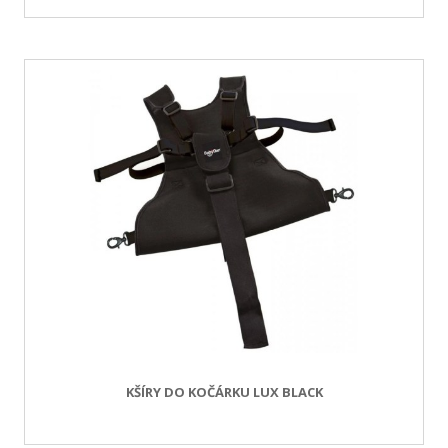
KŠÍRY DO KOČÁRKU LUX BLACK