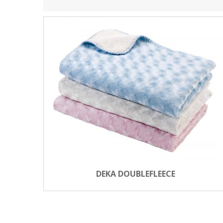
DEKA DOUBLEFLEECE