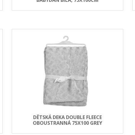
DĚTSKÁ DEKA DOUBLE FLEECE
OBOUSTRANNÁ 75X100 GREY