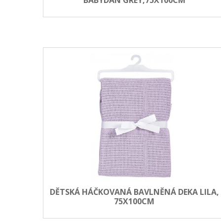
DĚTSKÁ HÁČKOVANÁ BAVLNĚNÁ DEKA LILA,
75X100CM