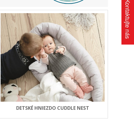
Kontaktujte nás
DETSKÉ HNIEZDO CUDDLE NEST